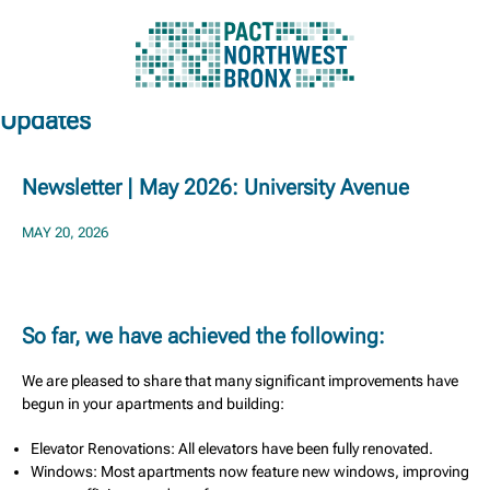
Updates
Skip
to
content
Newsletter | May 2026: University Avenue
MAY 20, 2026
So far, we have achieved the following:
We are pleased to share that many significant improvements have
begun in your apartments and building:
Elevator Renovations: All elevators have been fully renovated.
Windows: Most apartments now feature new windows, improving