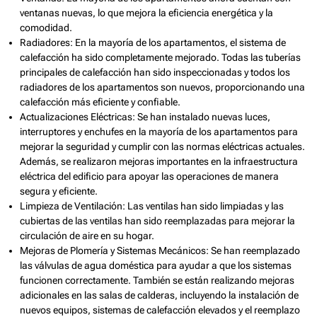
ventanas nuevas, lo que mejora la eficiencia energética y la
comodidad.
Radiadores: En la mayoría de los apartamentos, el sistema de
calefacción ha sido completamente mejorado. Todas las tuberías
principales de calefacción han sido inspeccionadas y todos los
radiadores de los apartamentos son nuevos, proporcionando una
calefacción más eficiente y confiable.
Actualizaciones Eléctricas: Se han instalado nuevas luces,
interruptores y enchufes en la mayoría de los apartamentos para
mejorar la seguridad y cumplir con las normas eléctricas actuales.
Además, se realizaron mejoras importantes en la infraestructura
eléctrica del edificio para apoyar las operaciones de manera
segura y eficiente.
Limpieza de Ventilación: Las ventilas han sido limpiadas y las
cubiertas de las ventilas han sido reemplazadas para mejorar la
circulación de aire en su hogar.
Mejoras de Plomería y Sistemas Mecánicos: Se han reemplazado
las válvulas de agua doméstica para ayudar a que los sistemas
funcionen correctamente. También se están realizando mejoras
adicionales en las salas de calderas, incluyendo la instalación de
nuevos equipos, sistemas de calefacción elevados y el reemplazo