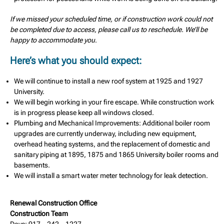
If we missed your scheduled time, or if construction work could not
be completed due to access, please call us to reschedule. We’ll be
happy to accommodate you
.
Here’s what you should expect:
We will continue to install a new roof system at 1925 and 1927
University.
We will begin working in your fire escape. While construction work
is in progress please keep all windows closed.
Plumbing and Mechanical Improvements: Additional boiler room
upgrades are currently underway, including new equipment,
overhead heating systems, and the replacement of domestic and
sanitary piping at 1895, 1875 and 1865 University boiler rooms and
basements.
We will install a smart water meter technology for leak detection.
Renewal Construction Office
Construction Team