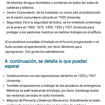
de tuberías de agua doméstica y sanitarias en todas las salas de
calderas y sótanos.
Centro Comunitario: Se ha instalado un nuevo aire acondicionado
en el centro comunitario ubicado en 1925 University.
Seguridad: Para la seguridad de todos, se ha instalado andamiaje
en la acera en 1865, 1875, 1895, 1925 y 1927 University para
proteger a los peatones mientras se realizan trabajos en el edificio.
Si no pudimos completar el trabajo en el horario programado o no
hubo acceso al apartamento, por favor llámenos para
reprogramar. Con gusto los atenderemos.
A continuación, se detalla lo que pueden
esperar
Continuaremos con las reparaciones del techo en 1925 y 1927
University.
También empezaremos a trabajar en las escaleras de emergencia.
Mientras se esté realizando el trabajo, por favor mantenga todas
las ventanas cerradas en todo momento.
Mejoras de Plomería y Sistemas Mecánicos: Actualmente se están